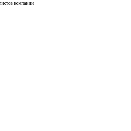
листов компании