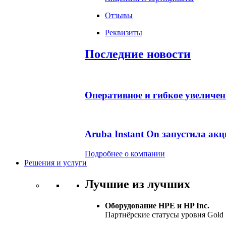
Отзывы
Реквизиты
Последние новости
Оперативное и гибкое увеличе
Aruba Instant On запустила ак
Подробнее о компании
Решения и услуги
Лучшие из лучших
Оборудование HPE и HP Inc.
Партнёрские статусы уровня Gold