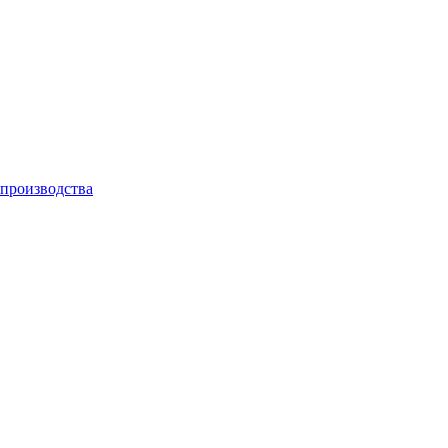
производства