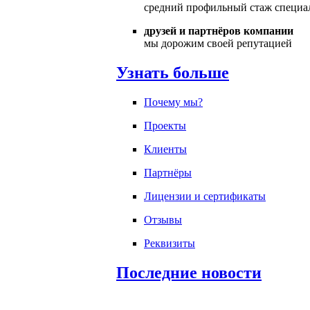
средний профильный стаж специа
друзей и партнёров компании
мы дорожим своей репутацией
Узнать больше
Почему мы?
Проекты
Клиенты
Партнёры
Лицензии и сертификаты
Отзывы
Реквизиты
Последние новости