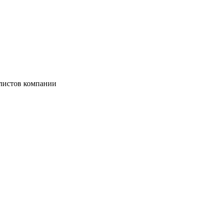
листов компании