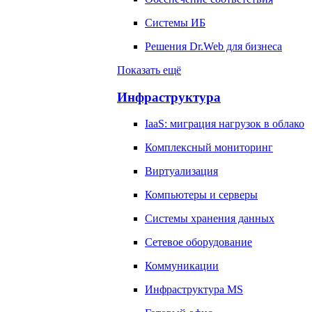
Системы ИБ
Решения Dr.Web для бизнеса
Показать ещё
Инфраструктура
IaaS: миграция нагрузок в облако
Комплексный мониторинг
Виртуализация
Компьютеры и серверы
Системы хранения данных
Сетевое оборудование
Коммуникации
Инфраструктура MS