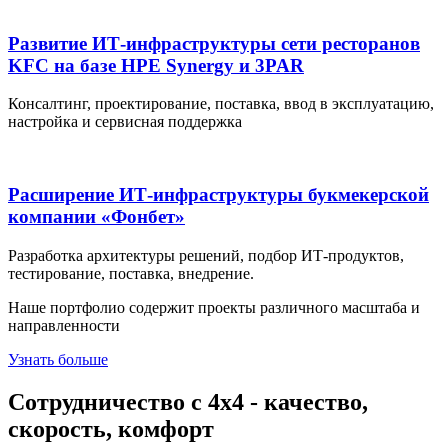
Развитие ИТ-инфраструктуры сети ресторанов
KFC на базе HPE Synergy и 3PAR
Консалтинг, проектирование, поставка, ввод в эксплуатацию,
настройка и сервисная поддержка
Расширение ИТ-инфраструктуры букмекерской
компании «Фонбет»
Разработка архитектуры решений, подбор ИТ-продуктов,
тестирование, поставка, внедрение.
Наше портфолио содержит проекты различного масштаба и
направленности
Узнать больше
Сотрудничество с 4х4 - качество,
скорость, комфорт