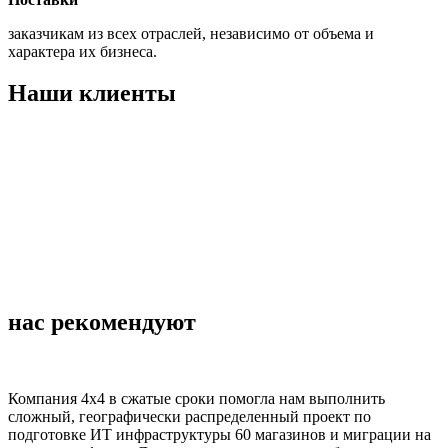
заказчикам из всех отраслей, независимо от объема и
характера их бизнеса.
Наши клиенты
нас рекомендуют
Компания 4х4 в сжатые сроки помогла нам выполнить
сложный, географически распределенный проект по
подготовке ИТ инфраструктуры 60 магазинов и миграции на