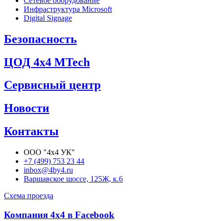
Сетевое оборудование
Инфраструктура Microsoft
Digital Signage
Безопасность
ЦОД 4х4 MTech
Сервисный центр
Новости
Контакты
ООО "4х4 УК"
+7 (499) 753 23 44
inbox@4by4.ru
Варшавское шоссе, 125Ж, к.6
Схема проезда
Компания 4х4 в Facebook