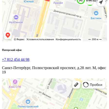
Питерский офис
+7 812 454 44 98
Санкт-Петербург, Полюстровский проспект, д.28 лит. М, офис
19