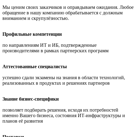
Мы ценим своих заказчиков и оправдываем ожидания. Любое
обращение в нашу компанию обрабатывается с должным
вниманием и скрупулёзностью.
Профильные компетенции
по направлениям ИТ и ИБ, подтвержденные
производителями в рамках партнерских программ
Аттестованные специалисты
успешно сдали экзамены на знания в области технологий,
реализованных в продуктах и решениях партнеров
Знание бизнес-специфики
позволяет подбирать решения, исходя их потребностей
именно Вашего бизнеса, состояния ИТ-инфраструктуры и
планов её развития
Поставки