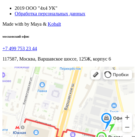
2019 ООО "4х4 УК"
Обработка персональных данных
Made with
by Maya &
Kobalt
московский офис
+7 499 753 23 44
117587, Москва, Варшавское шоссе, 125Ж, корпус 6