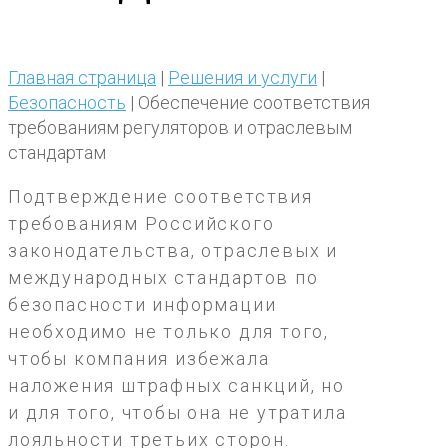
Главная страница
|
Решения и услуги
|
Безопасность
|
Обеспечение соответствия
требованиям регуляторов и отраслевым
стандартам
Подтверждение соответствия
требованиям Российского
законодательства, отраслевых и
международных стандартов по
безопасности информации
необходимо не только для того,
чтобы компания избежала
наложения штрафных санкций, но
и для того, чтобы она не утратила
лояльности третьих сторон.