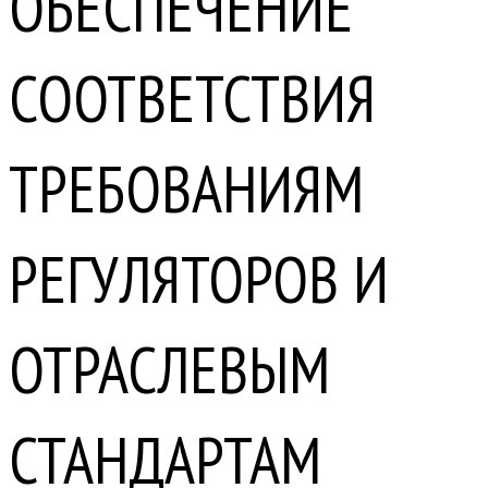
ОБЕСПЕЧЕНИЕ
СООТВЕТСТВИЯ
ТРЕБОВАНИЯМ
РЕГУЛЯТОРОВ И
ОТРАСЛЕВЫМ
СТАНДАРТАМ