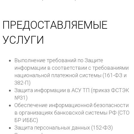
ПРЕДОСТАВЛЯЕМЫЕ
УСЛУГИ
Выполнение требований по Защите
информации в соответствии с требованиями
национальной платежной системы (161-ФЗ и
382-П)
Защита информации в АСУ ТП (приказ ФСТЭК
№31)
Обеспечение информационной безопасности
в организациях банковской системы РФ (СТО
БР ИББС)
Защита персональных данных (152-ФЗ)