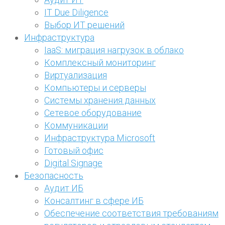
IT Due Diligence
Выбор ИТ решений
Инфраструктура
IaaS: миграция нагрузок в облако
Комплексный мониторинг
Виртуализация
Компьютеры и серверы
Системы хранения данных
Сетевое оборудование
Коммуникации
Инфраструктура Microsoft
Готовый офис
Digital Signage
Безопасность
Аудит ИБ
Консалтинг в сфере ИБ
Обеспечение соответствия требованиям