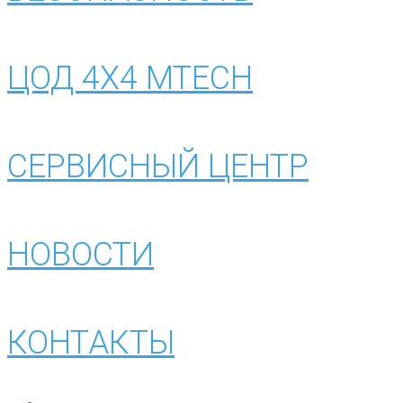
ЦОД 4Х4 MTECH
СЕРВИСНЫЙ ЦЕНТР
НОВОСТИ
КОНТАКТЫ