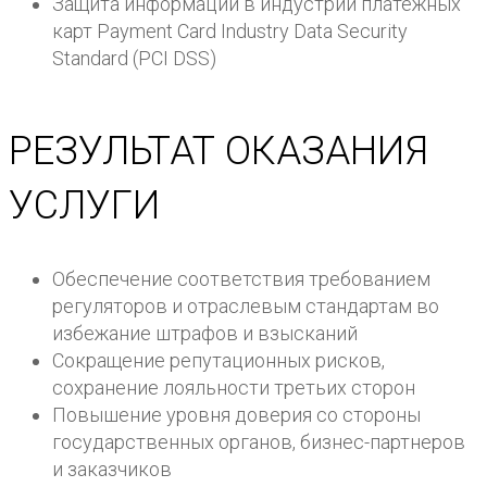
Защита информации в индустрии платежных
карт Payment Card Industry Data Security
Standard (PCI DSS)
РЕЗУЛЬТАТ ОКАЗАНИЯ
УСЛУГИ
Обеспечение соответствия требованием
регуляторов и отраслевым стандартам во
избежание штрафов и взысканий
Сокращение репутационных рисков,
сохранение лояльности третьих сторон
Повышение уровня доверия со стороны
государственных органов, бизнес-партнеров
и заказчиков