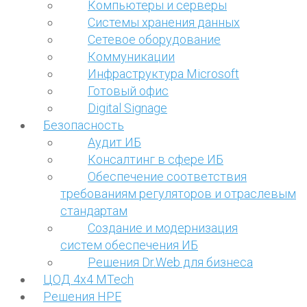
Компьютеры и серверы
Системы хранения данных
Сетевое оборудование
Коммуникации
Инфраструктура Microsoft
Готовый офис
Digital Signage
Безопасность
Аудит ИБ
Консалтинг в сфере ИБ
Обеспечение соответствия
требованиям регуляторов и отраслевым
стандартам
Создание и модернизация
систем обеспечения ИБ
Решения Dr.Web для бизнеса
ЦОД 4х4 MTech
Решения HPE