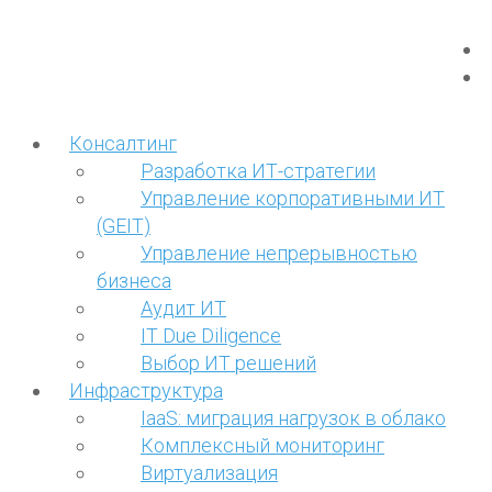
Консалтинг
Разработка ИТ-стратегии
Управление корпоративными ИТ
(GEIT)
Управление непрерывностью
бизнеса
Аудит ИТ
IT Due Diligence
Выбор ИТ решений
Инфраструктура
IaaS: миграция нагрузок в облако
Комплексный мониторинг
Виртуализация