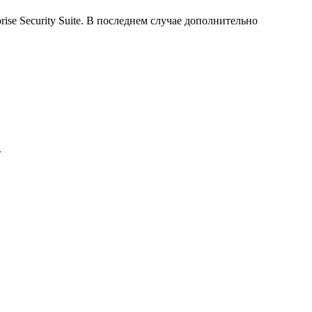
ise Security Suite. В последнем случае дополнительно
.