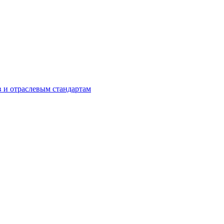
в и отраслевым стандартам