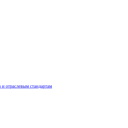
в и отраслевым стандартам