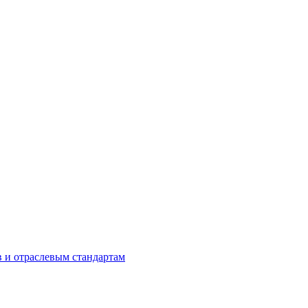
в и отраслевым стандартам